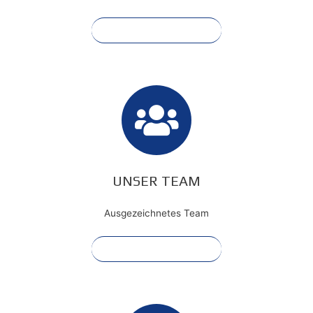
Mehr anzeigen
UNSER TEAM
Ausgezeichnetes Team
Mehr anzeigen