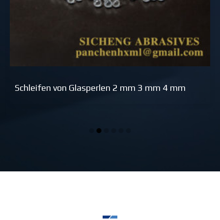
Schleifen von Glasperlen 2 mm 3 mm 4 mm