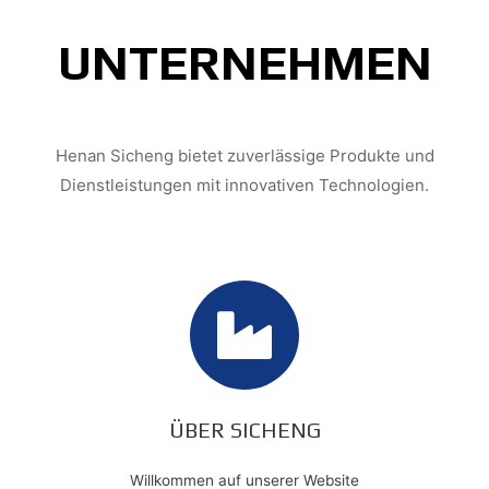
UNTERNEHMEN
Henan Sicheng bietet zuverlässige Produkte und
Dienstleistungen mit innovativen Technologien.
ÜBER SICHENG
Willkommen auf unserer Website