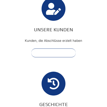
UNSERE KUNDEN
Kunden, die Abschlüsse erzielt haben
Mehr anzeigen
GESCHICHTE