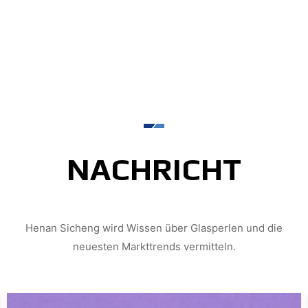
NACHRICHT
Henan Sicheng wird Wissen über Glasperlen und die
neuesten Markttrends vermitteln.