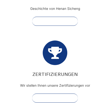
Geschichte von Henan Sicheng
Mehr anzeigen
ZERTIFIZIERUNGEN
Wir stellen Ihnen unsere Zertifizierungen vor
Mehr anzeigen