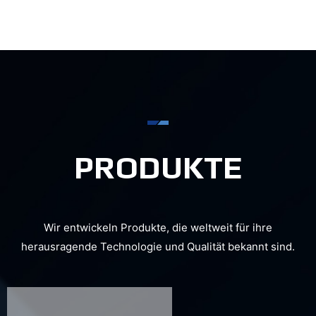
05
KUNSTSTOFF & GUMMI
Mehr anzeigen
PRODUKTE
Wir entwickeln Produkte, die weltweit für ihre
herausragende Technologie und Qualität bekannt sind.