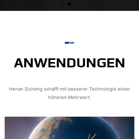
ANWENDUNGEN
Henan Sicheng schafft mit besserer Technologie einen
höheren Mehrwert.